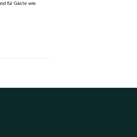
und für Gäste wie