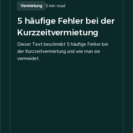
Vermietung
5 min read
5 häufige Fehler bei der
Kurzzeitvermietung
Dieser Text beschreibt 5 häufige Fehler bei
der Kurzzeitvermietung und wie man sie
vermeidet.