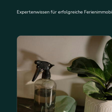
Expertenwissen für erfolgreiche Ferienimmobi