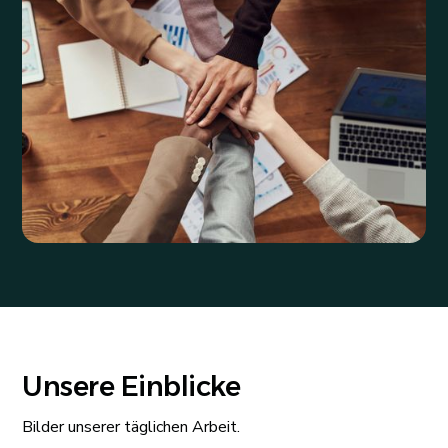
Unsere Einblicke
Bilder unserer täglichen Arbeit.