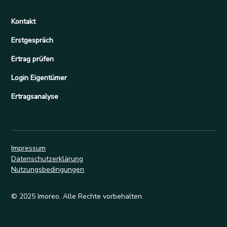
Kontakt
Erstgespräch
Ertrag prüfen
Login Eigentümer
Ertragsanalyse
Impressum
Datenschutzerklärung
Nutzungsbedingungen
© 2025 Imoreo. Alle Rechte vorbehalten.