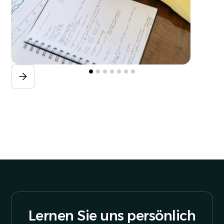
Lernen Sie uns persönlich