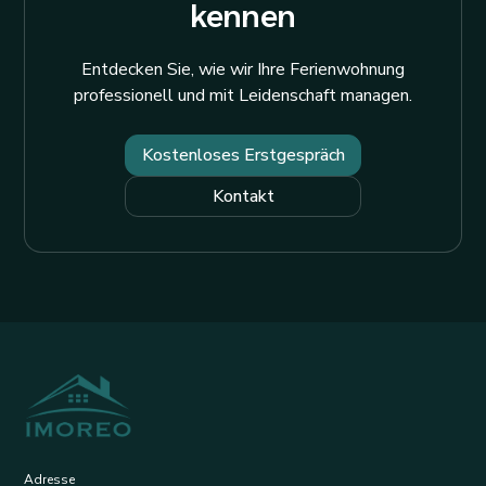
kennen
Entdecken Sie, wie wir Ihre Ferienwohnung
professionell und mit Leidenschaft managen.
Kostenloses Erstgespräch
Kontakt
Adresse