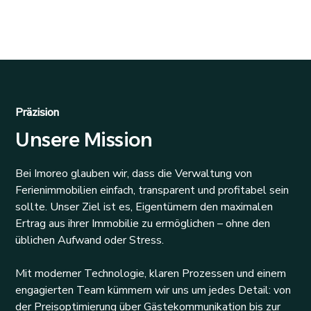
Mehr erfahren
Präzision
Unsere Mission
Bei Imoreo glauben wir, dass die Verwaltung von
Ferienimmobilien einfach, transparent und profitabel sein
sollte. Unser Ziel ist es, Eigentümern den maximalen
Ertrag aus ihrer Immobilie zu ermöglichen – ohne den
üblichen Aufwand oder Stress.
Mit moderner Technologie, klaren Prozessen und einem
engagierten Team kümmern wir uns um jedes Detail: von
der Preisoptimierung über Gästekommunikation bis zur