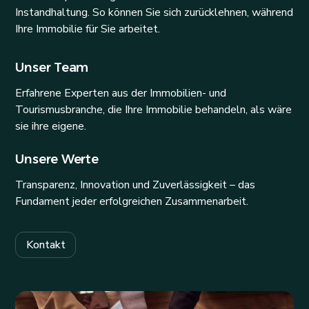
Instandhaltung. So können Sie sich zurücklehnen, während
Ihre Immobilie für Sie arbeitet.
Unser Team
Erfahrene Experten aus der Immobilien- und
Tourismusbranche, die Ihre Immobilie behandeln, als wäre
sie ihre eigene.
Unsere Werte
Transparenz, Innovation und Zuverlässigkeit – das
Fundament jeder erfolgreichen Zusammenarbeit.
Kontakt