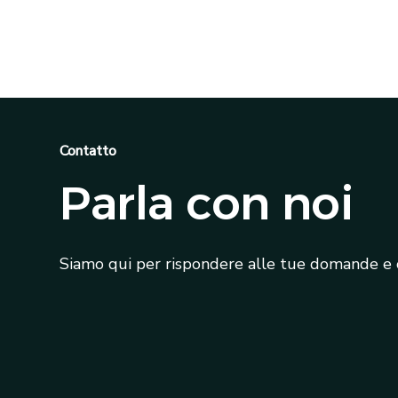
Contatto
Parla con noi
Siamo qui per rispondere alle tue domande e o