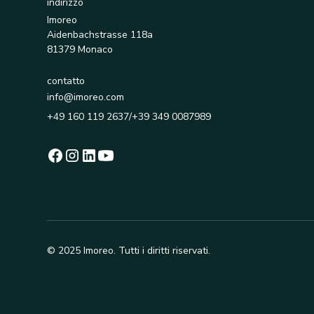
indirizzo
Imoreo
Aidenbachstrasse 118a
81379 Monaco
contatto
info@imoreo.com
+49 160 119 2637/+39 349 0087989
© 2025 Imoreo. Tutti i diritti riservati.