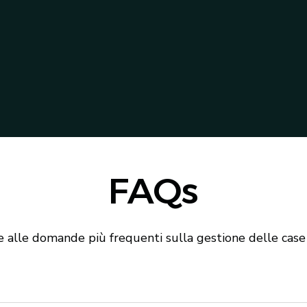
FAQs
e alle domande più frequenti sulla gestione delle case