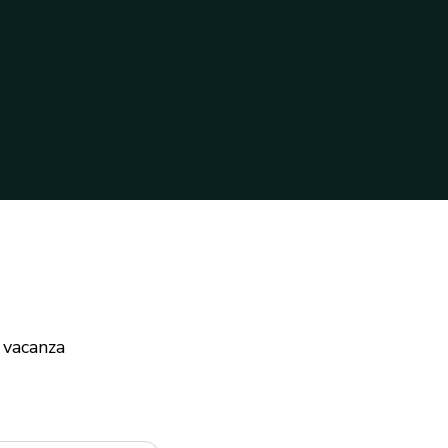
 vacanza